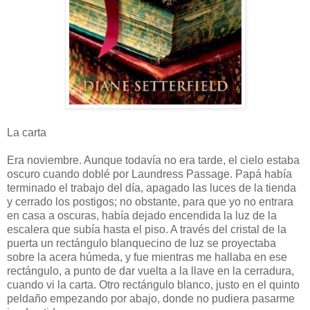
La carta
Era noviembre. Aunque todavía no era tarde, el cielo estaba
oscuro cuando doblé por Laundress Passage. Papá había
terminado el trabajo del día, apagado las luces de la tienda
y cerrado los postigos; no obstante, para que yo no entrara
en casa a oscuras, había dejado encendida la luz de la
escalera que subía hasta el piso. A través del cristal de la
puerta un rectángulo blanquecino de luz se proyectaba
sobre la acera húmeda, y fue mientras me hallaba en ese
rectángulo, a punto de dar vuelta a la llave en la cerradura,
cuando vi la carta. Otro rectángulo blanco, justo en el quinto
peldaño empezando por abajo, donde no pudiera pasarme