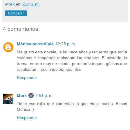
Mork
en
5:14 p. m.
Compartir
4 comentarios:
Mónica-serendipia
12:28 p. m.
Me gustó esta novela, la leí hace años y recuerdo que tenía
escenas e imágenes realmente inquietantes. El misterio, la
trama, no era muy de miedo, pero tenía toques góticos que
resultaban... eso, inquietantes. Bss
Responder
Mork
2:51 p. m.
Tiene ese rollo que comentas tú que mola mucho. Besos
Mónica ;)
Responder