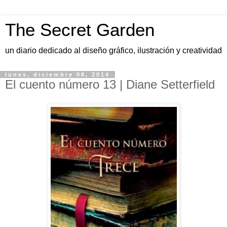
The Secret Garden
un diario dedicado al diseño gráfico, ilustración y creatividad
lunes, diciembre 08, 2014
El cuento número 13 | Diane Setterfield