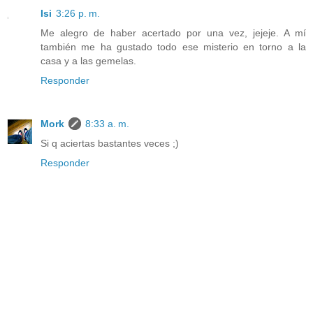
Isi
3:26 p. m.
Me alegro de haber acertado por una vez, jejeje. A mí
también me ha gustado todo ese misterio en torno a la
casa y a las gemelas.
Responder
Mork
8:33 a. m.
Si q aciertas bastantes veces ;)
Responder